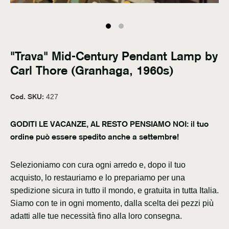
"Trava" Mid-Century Pendant Lamp by
Carl Thore (Granhaga, 1960s)
Cod. SKU:
427
GODITI LE VACANZE, AL RESTO PENSIAMO NOI: il tuo
ordine può essere spedito anche a settembre!
Selezioniamo con cura ogni arredo e, dopo il tuo
acquisto, lo restauriamo e lo prepariamo per una
spedizione sicura in tutto il mondo, e gratuita in tutta Italia.
Siamo con te in ogni momento, dalla scelta dei pezzi più
adatti alle tue necessità fino alla loro consegna.